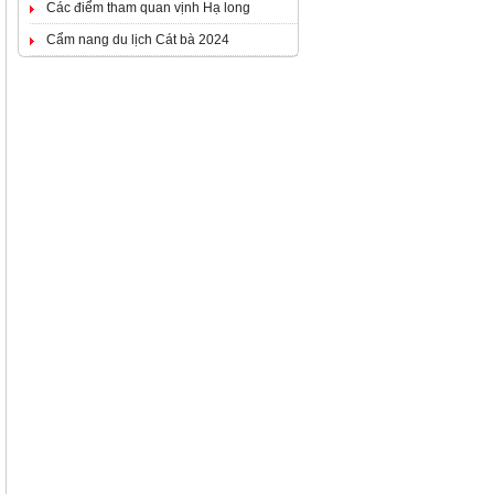
Các điểm tham quan vịnh Hạ long
Cẩm nang du lịch Cát bà 2024