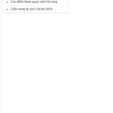
Các điểm tham quan vịnh Hạ long
Cẩm nang du lịch Cát bà 2024